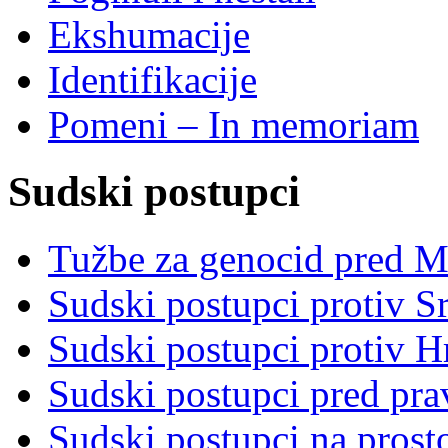
Ekshumacije
Identifikacije
Pomeni – In memoriam
Sudski postupci
Tužbe za genocid pred 
Sudski postupci protiv S
Sudski postupci protiv 
Sudski postupci pred pr
Sudski postupci na prost