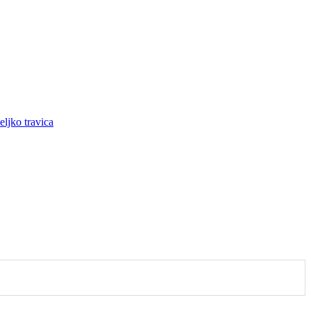
eljko travica