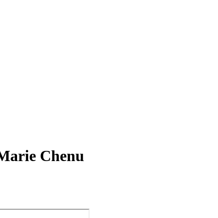
-Marie Chenu