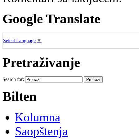
Google Translate
Select Language
▼
Pretraživanje
Search for:
Bilten
Kolumna
Saopštenja