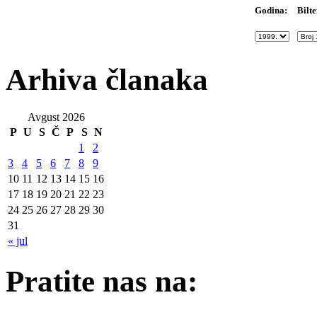
Bilte
Godina:
Arhiva članaka
Avgust 2026
P
U
S
Č
P
S
N
1
2
3
4
5
6
7
8
9
10
11
12
13
14
15
16
17
18
19
20
21
22
23
24
25
26
27
28
29
30
31
« jul
Pratite nas na: