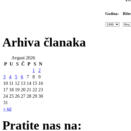
Bilte
Godina:
Arhiva članaka
Avgust 2026
P
U
S
Č
P
S
N
1
2
3
4
5
6
7
8
9
10
11
12
13
14
15
16
17
18
19
20
21
22
23
24
25
26
27
28
29
30
31
« jul
Pratite nas na: