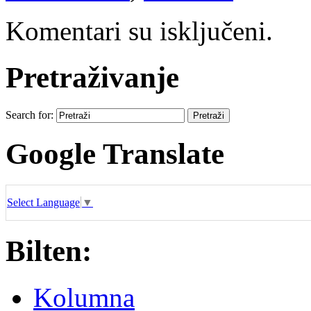
Komentari su isključeni.
Pretraživanje
Search for:
Google Translate
Select Language
▼
Bilten:
Kolumna