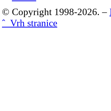
© Copyright 1998-2026. –
ˆ Vrh stranice