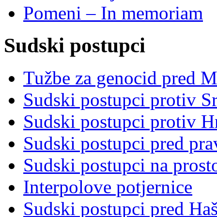
Pomeni – In memoriam
Sudski postupci
Tužbe za genocid pred 
Sudski postupci protiv S
Sudski postupci protiv 
Sudski postupci pred pr
Sudski postupci na prost
Interpolove potjernice
Sudski postupci pred Ha