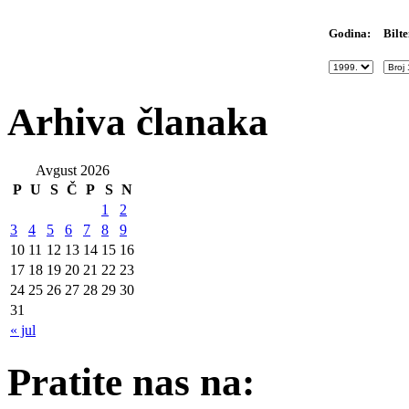
Bilte
Godina:
Arhiva članaka
Avgust 2026
P
U
S
Č
P
S
N
1
2
3
4
5
6
7
8
9
10
11
12
13
14
15
16
17
18
19
20
21
22
23
24
25
26
27
28
29
30
31
« jul
Pratite nas na: