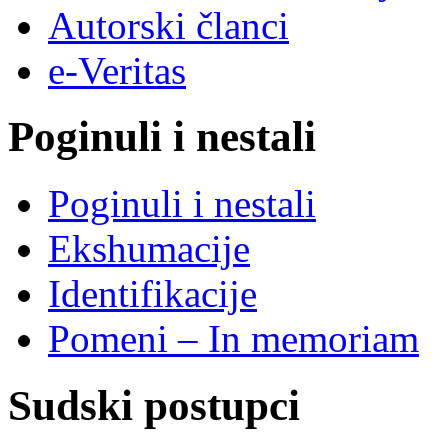
Autorski članci
e-Veritas
Poginuli i nestali
Poginuli i nestali
Ekshumacije
Identifikacije
Pomeni – In memoriam
Sudski postupci