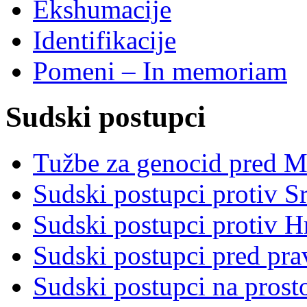
Ekshumacije
Identifikacije
Pomeni – In memoriam
Sudski postupci
Tužbe za genocid pred 
Sudski postupci protiv S
Sudski postupci protiv 
Sudski postupci pred pr
Sudski postupci na prost