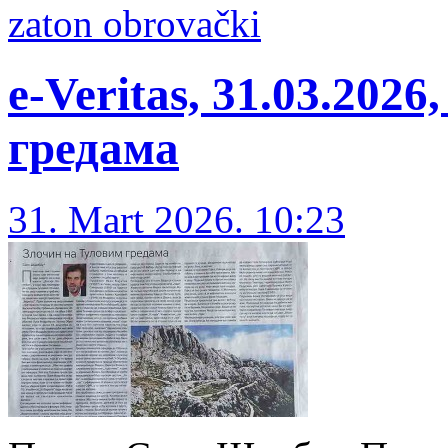
zaton obrovački
e-Veritas, 31.03.202
гредама
31. Mart 2026. 10:23