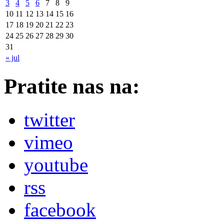
3
4
5
6
7
8
9
10
11
12
13
14
15
16
17
18
19
20
21
22
23
24
25
26
27
28
29
30
31
« jul
Pratite nas na:
twitter
vimeo
youtube
rss
facebook