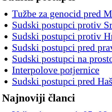
Tužbe za genocid pred 
Sudski postupci protiv S
Sudski postupci protiv 
Sudski postupci pred pr
Sudski postupci na prost
Interpolove potjernice
Sudski postupci pred Ha
Najnoviji članci