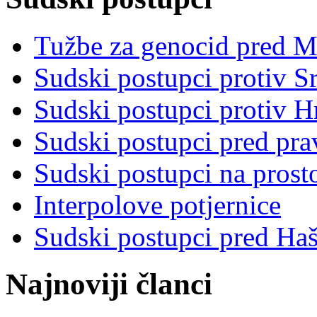
Tužbe za genocid pred 
Sudski postupci protiv S
Sudski postupci protiv 
Sudski postupci pred pr
Sudski postupci na prost
Interpolove potjernice
Sudski postupci pred Ha
Najnoviji članci