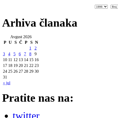
Arhiva članaka
Avgust 2026
P
U
S
Č
P
S
N
1
2
3
4
5
6
7
8
9
10
11
12
13
14
15
16
17
18
19
20
21
22
23
24
25
26
27
28
29
30
31
« jul
Pratite nas na:
twitter