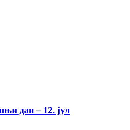
ашњи дан – 12. јул