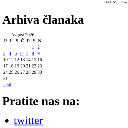
Arhiva članaka
Avgust 2026
P
U
S
Č
P
S
N
1
2
3
4
5
6
7
8
9
10
11
12
13
14
15
16
17
18
19
20
21
22
23
24
25
26
27
28
29
30
31
« jul
Pratite nas na:
twitter