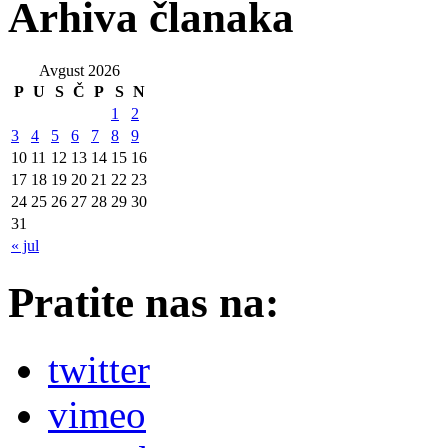
Arhiva članaka
Avgust 2026
P
U
S
Č
P
S
N
1
2
3
4
5
6
7
8
9
10
11
12
13
14
15
16
17
18
19
20
21
22
23
24
25
26
27
28
29
30
31
« jul
Pratite nas na:
twitter
vimeo