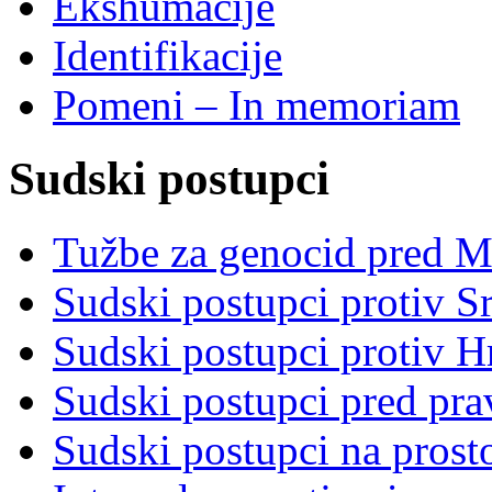
Ekshumacije
Identifikacije
Pomeni – In memoriam
Sudski postupci
Tužbe za genocid pred 
Sudski postupci protiv S
Sudski postupci protiv 
Sudski postupci pred pr
Sudski postupci na prost