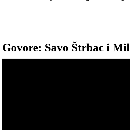
Govore: Savo Štrbac i Mil