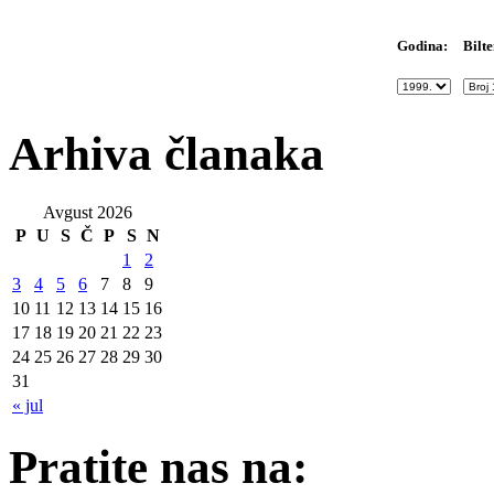
Bilte
Godina:
Arhiva članaka
Avgust 2026
P
U
S
Č
P
S
N
1
2
3
4
5
6
7
8
9
10
11
12
13
14
15
16
17
18
19
20
21
22
23
24
25
26
27
28
29
30
31
« jul
Pratite nas na: