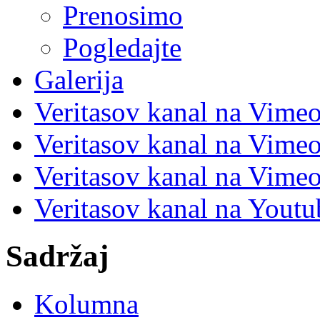
Prenosimo
Pogledajte
Galerija
Veritasov kanal na Vime
Veritasov kanal na Vimeo
Veritasov kanal na Vimeo
Veritasov kanal na Yout
Sadržaj
Kolumna