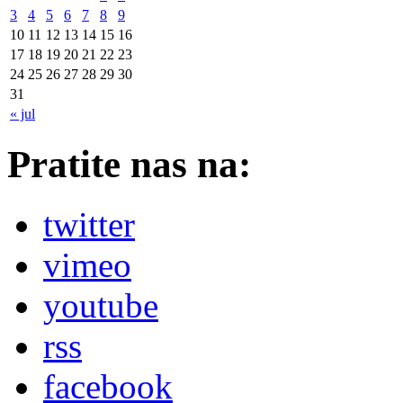
3
4
5
6
7
8
9
10
11
12
13
14
15
16
17
18
19
20
21
22
23
24
25
26
27
28
29
30
31
« jul
Pratite nas na:
twitter
vimeo
youtube
rss
facebook