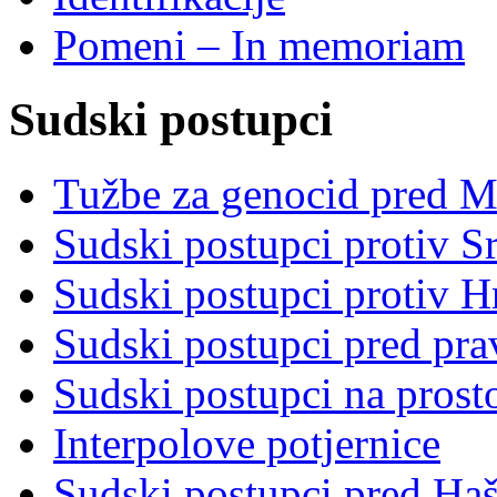
Pomeni – In memoriam
Sudski postupci
Tužbe za genocid pred 
Sudski postupci protiv S
Sudski postupci protiv 
Sudski postupci pred pr
Sudski postupci na prost
Interpolove potjernice
Sudski postupci pred Ha