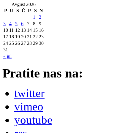
Avgust 2026
P
U
S
Č
P
S
N
1
2
3
4
5
6
7
8
9
10
11
12
13
14
15
16
17
18
19
20
21
22
23
24
25
26
27
28
29
30
31
« jul
Pratite nas na:
twitter
vimeo
youtube