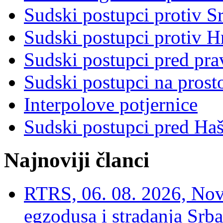
Sudski postupci protiv S
Sudski postupci protiv 
Sudski postupci pred pr
Sudski postupci na prost
Interpolove potjernice
Sudski postupci pred Ha
Najnoviji članci
RTRS, 06. 08. 2026, Nov
egzodusa i stradanja Srba