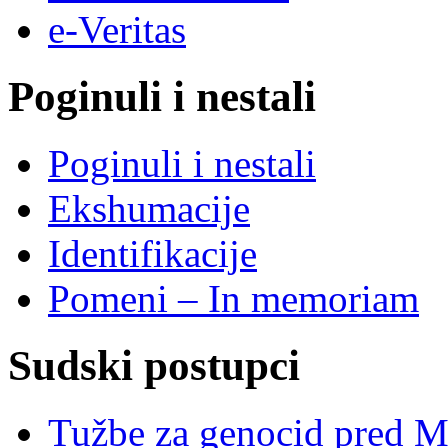
e-Veritas
Poginuli i nestali
Poginuli i nestali
Ekshumacije
Identifikacije
Pomeni – In memoriam
Sudski postupci
Tužbe za genocid pred 