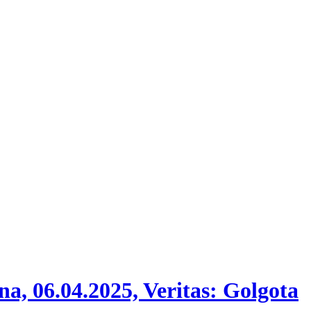
, 06.04.2025, Veritas: Golgota