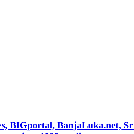
 BIGportal, BanjaLuka.net, Srna