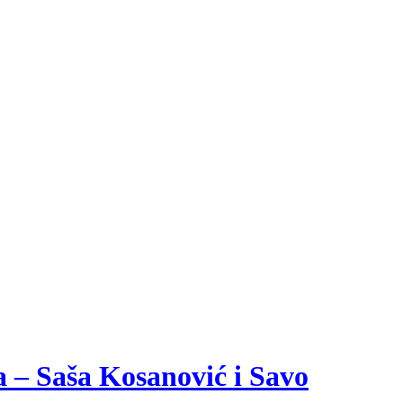
a – Saša Kosanović i Savo