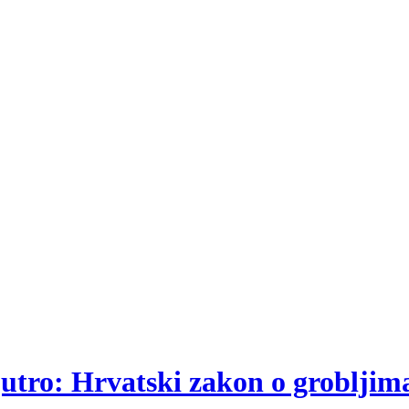
jutro: Hrvatski zakon o grobljim