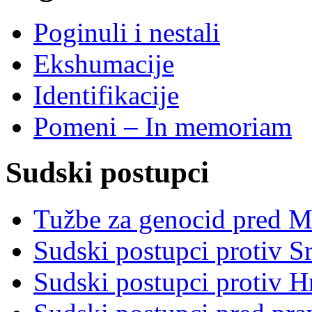
Poginuli i nestali
Ekshumacije
Identifikacije
Pomeni – In memoriam
Sudski postupci
Tužbe za genocid pred 
Sudski postupci protiv S
Sudski postupci protiv 