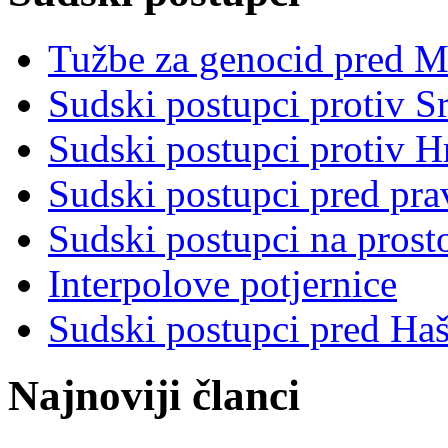
Tužbe za genocid pred 
Sudski postupci protiv S
Sudski postupci protiv 
Sudski postupci pred pr
Sudski postupci na prost
Interpolove potjernice
Sudski postupci pred Ha
Najnoviji članci