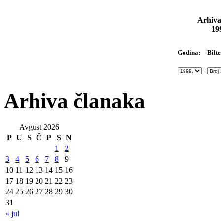
Arhiva
19
Bilte
Godina:
Arhiva članaka
Avgust 2026
P
U
S
Č
P
S
N
1
2
3
4
5
6
7
8
9
10
11
12
13
14
15
16
17
18
19
20
21
22
23
24
25
26
27
28
29
30
31
« jul