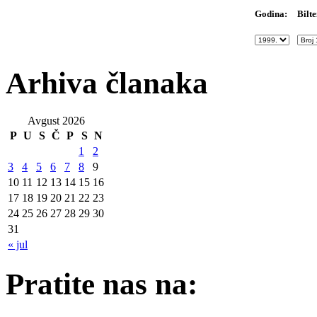
Bilte
Godina:
Arhiva članaka
Avgust 2026
P
U
S
Č
P
S
N
1
2
3
4
5
6
7
8
9
10
11
12
13
14
15
16
17
18
19
20
21
22
23
24
25
26
27
28
29
30
31
« jul
Pratite nas na: