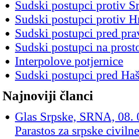
Sudski postupci protiv S
Sudski postupci protiv 
Sudski postupci pred pr
Sudski postupci na prost
Interpolove potjernice
Sudski postupci pred Ha
Najnoviji članci
Glas Srpske, SRNA, 08. 0
Parastos za srpske civilne