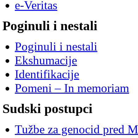
e-Veritas
Poginuli i nestali
Poginuli i nestali
Ekshumacije
Identifikacije
Pomeni – In memoriam
Sudski postupci
Tužbe za genocid pred 