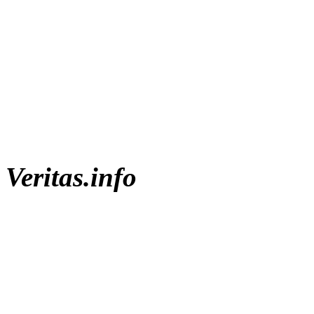
Veritas.info