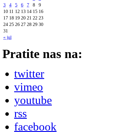
3
4
5
6
7
8
9
10
11
12
13
14
15
16
17
18
19
20
21
22
23
24
25
26
27
28
29
30
31
« jul
Pratite nas na:
twitter
vimeo
youtube
rss
facebook