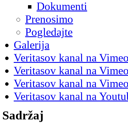
Dokumenti
Prenosimo
Pogledajte
Galerija
Veritasov kanal na Vime
Veritasov kanal na Vimeo
Veritasov kanal na Vimeo
Veritasov kanal na Yout
Sadržaj