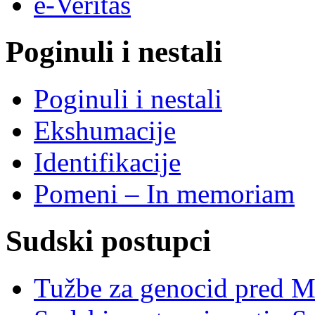
e-Veritas
Poginuli i nestali
Poginuli i nestali
Ekshumacije
Identifikacije
Pomeni – In memoriam
Sudski postupci
Tužbe za genocid pred 