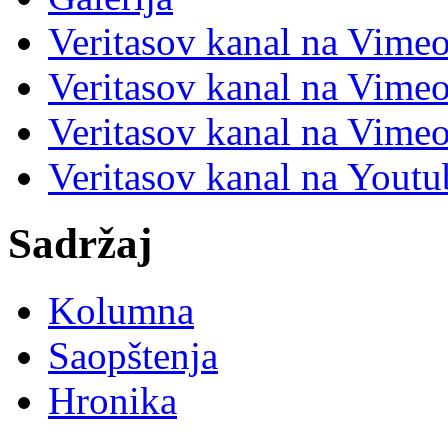
Veritasov kanal na Vime
Veritasov kanal na Vimeo
Veritasov kanal na Vimeo
Veritasov kanal na Yout
Sadržaj
Kolumna
Saopštenja
Hronika