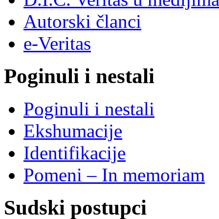
Autorski članci
e-Veritas
Poginuli i nestali
Poginuli i nestali
Ekshumacije
Identifikacije
Pomeni – In memoriam
Sudski postupci