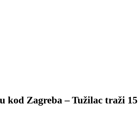
ru kod Zagreba – Tužilac traži 15