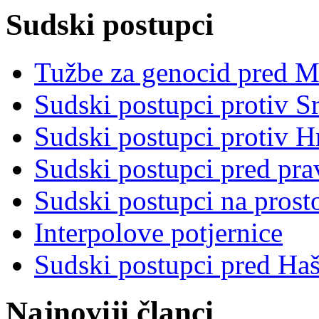
Sudski postupci
Tužbe za genocid pred 
Sudski postupci protiv S
Sudski postupci protiv 
Sudski postupci pred pr
Sudski postupci na prost
Interpolove potjernice
Sudski postupci pred Ha
Najnoviji članci