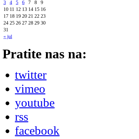
3
4
5
6
7
8
9
10
11
12
13
14
15
16
17
18
19
20
21
22
23
24
25
26
27
28
29
30
31
« jul
Pratite nas na:
twitter
vimeo
youtube
rss
facebook