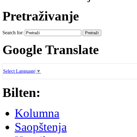
Pretraživanje
Search for:
Google Translate
Select Language
▼
Bilten:
Kolumna
Saopštenja