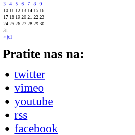
3
4
5
6
7
8
9
10
11
12
13
14
15
16
17
18
19
20
21
22
23
24
25
26
27
28
29
30
31
« jul
Pratite nas na:
twitter
vimeo
youtube
rss
facebook