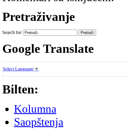
Pretraživanje
Search for:
Google Translate
Select Language
▼
Bilten:
Kolumna
Saopštenja