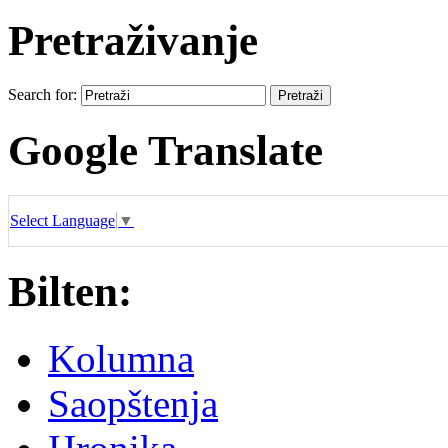
Pretraživanje
Search for:
Google Translate
Select Language
▼
Bilten:
Kolumna
Saopštenja