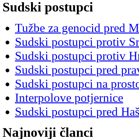
Sudski postupci
Tužbe za genocid pred 
Sudski postupci protiv S
Sudski postupci protiv 
Sudski postupci pred pr
Sudski postupci na prost
Interpolove potjernice
Sudski postupci pred Ha
Najnoviji članci