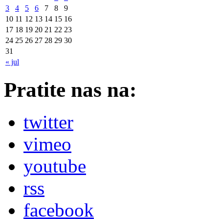
3
4
5
6
7
8
9
10
11
12
13
14
15
16
17
18
19
20
21
22
23
24
25
26
27
28
29
30
31
« jul
Pratite nas na:
twitter
vimeo
youtube
rss
facebook