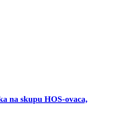
nika na skupu HOS-ovaca,