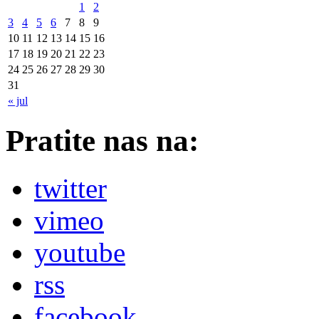
1
2
3
4
5
6
7
8
9
10
11
12
13
14
15
16
17
18
19
20
21
22
23
24
25
26
27
28
29
30
31
« jul
Pratite nas na:
twitter
vimeo
youtube
rss
facebook