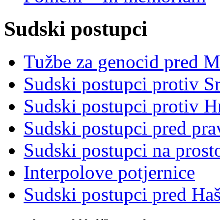
Sudski postupci
Tužbe za genocid pred 
Sudski postupci protiv S
Sudski postupci protiv 
Sudski postupci pred pr
Sudski postupci na prost
Interpolove potjernice
Sudski postupci pred Ha