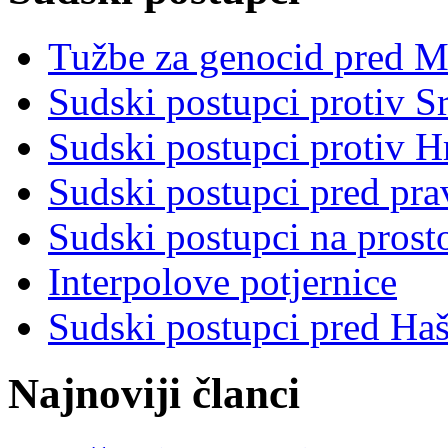
Tužbe za genocid pred 
Sudski postupci protiv S
Sudski postupci protiv 
Sudski postupci pred pr
Sudski postupci na prost
Interpolove potjernice
Sudski postupci pred Ha
Najnoviji članci