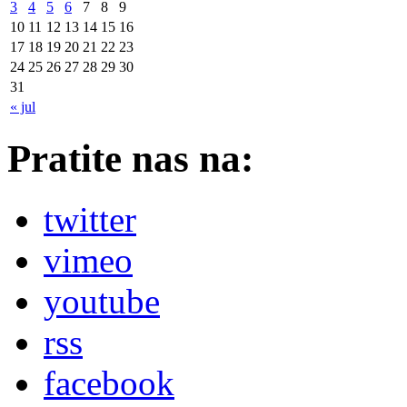
3
4
5
6
7
8
9
10
11
12
13
14
15
16
17
18
19
20
21
22
23
24
25
26
27
28
29
30
31
« jul
Pratite nas na:
twitter
vimeo
youtube
rss
facebook