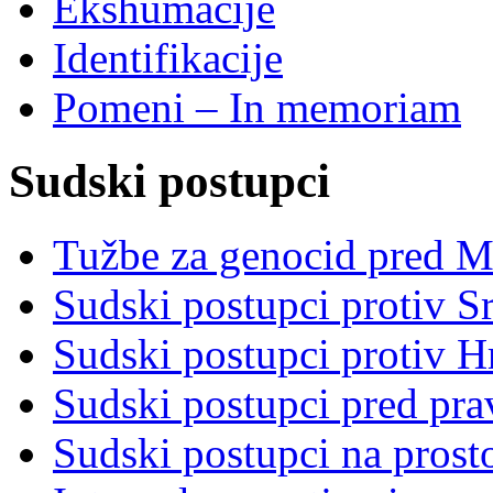
Ekshumacije
Identifikacije
Pomeni – In memoriam
Sudski postupci
Tužbe za genocid pred 
Sudski postupci protiv S
Sudski postupci protiv 
Sudski postupci pred pr
Sudski postupci na prost