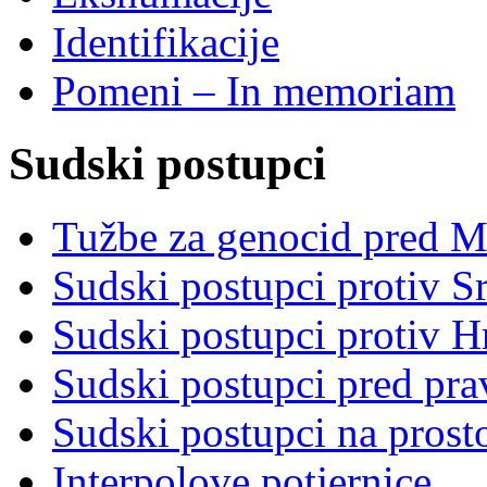
Identifikacije
Pomeni – In memoriam
Sudski postupci
Tužbe za genocid pred 
Sudski postupci protiv S
Sudski postupci protiv 
Sudski postupci pred pr
Sudski postupci na prost
Interpolove potjernice