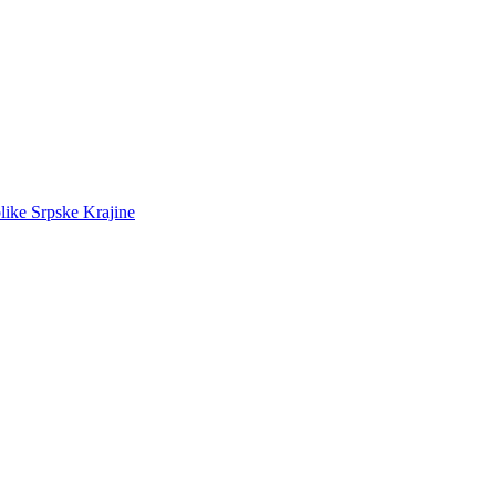
like Srpske Krajine