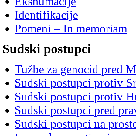
Ekshumacije
Identifikacije
Pomeni – In memoriam
Sudski postupci
Tužbe za genocid pred 
Sudski postupci protiv S
Sudski postupci protiv 
Sudski postupci pred pr
Sudski postupci na prost