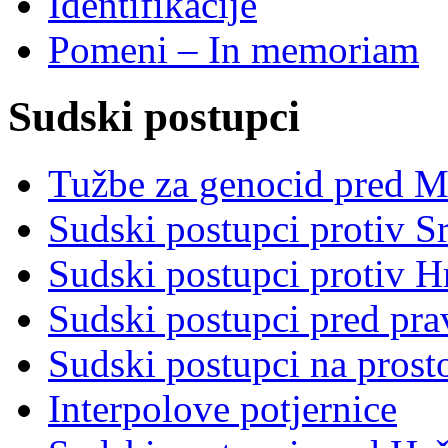
Identifikacije
Pomeni – In memoriam
Sudski postupci
Tužbe za genocid pred 
Sudski postupci protiv S
Sudski postupci protiv 
Sudski postupci pred pr
Sudski postupci na prost
Interpolove potjernice