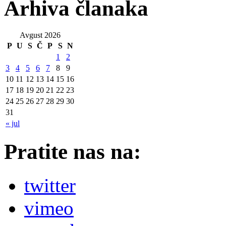
Arhiva članaka
Avgust 2026
P
U
S
Č
P
S
N
1
2
3
4
5
6
7
8
9
10
11
12
13
14
15
16
17
18
19
20
21
22
23
24
25
26
27
28
29
30
31
« jul
Pratite nas na:
twitter
vimeo