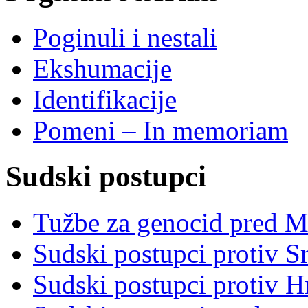
Poginuli i nestali
Ekshumacije
Identifikacije
Pomeni – In memoriam
Sudski postupci
Tužbe za genocid pred 
Sudski postupci protiv S
Sudski postupci protiv 