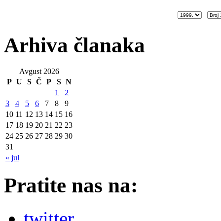
Arhiva članaka
Avgust 2026
P
U
S
Č
P
S
N
1
2
3
4
5
6
7
8
9
10
11
12
13
14
15
16
17
18
19
20
21
22
23
24
25
26
27
28
29
30
31
« jul
Pratite nas na:
twitter