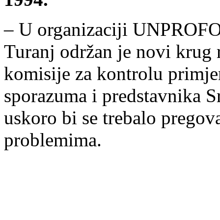
– U organizaciji UNPROFO
Turanj održan je novi krug 
komisije za kontrolu prim
sporazuma i predstavnika Sr
uskoro bi se trebalo pregov
problemima.