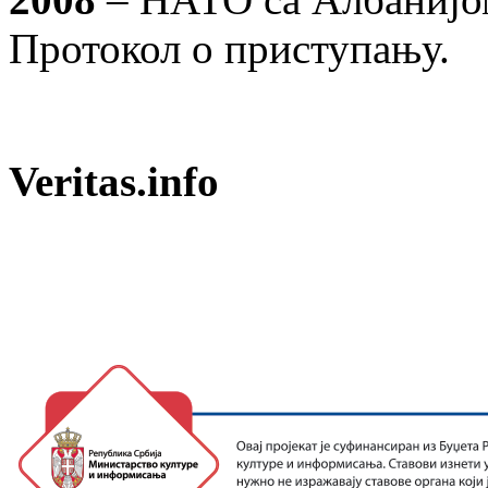
Протокол о приступању.
Veritas.info