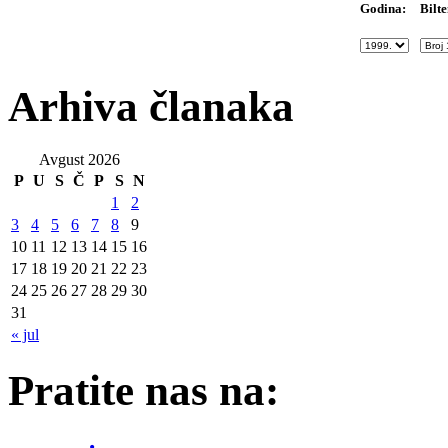
Bilte
Godina:
Arhiva članaka
Avgust 2026
P
U
S
Č
P
S
N
1
2
3
4
5
6
7
8
9
10
11
12
13
14
15
16
17
18
19
20
21
22
23
24
25
26
27
28
29
30
31
« jul
Pratite nas na: