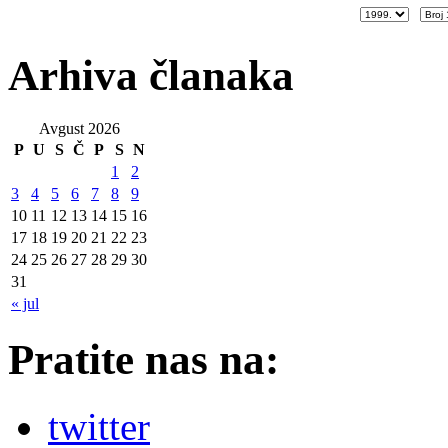
Arhiva članaka
Avgust 2026
P
U
S
Č
P
S
N
1
2
3
4
5
6
7
8
9
10
11
12
13
14
15
16
17
18
19
20
21
22
23
24
25
26
27
28
29
30
31
« jul
Pratite nas na:
twitter