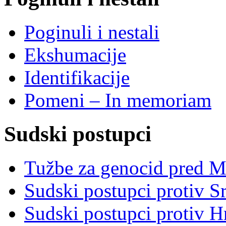
Poginuli i nestali
Ekshumacije
Identifikacije
Pomeni – In memoriam
Sudski postupci
Tužbe za genocid pred 
Sudski postupci protiv S
Sudski postupci protiv 