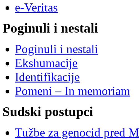
e-Veritas
Poginuli i nestali
Poginuli i nestali
Ekshumacije
Identifikacije
Pomeni – In memoriam
Sudski postupci
Tužbe za genocid pred 