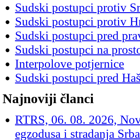
Sudski postupci protiv S
Sudski postupci protiv 
Sudski postupci pred pr
Sudski postupci na prost
Interpolove potjernice
Sudski postupci pred Ha
Najnoviji članci
RTRS, 06. 08. 2026, Nov
egzodusa i stradanja Srba