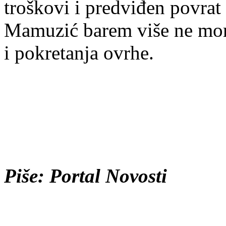
troškovi i predviđen povrat
Mamuzić barem više ne mora 
i pokretanja ovrhe.
Piše: Portal Novosti