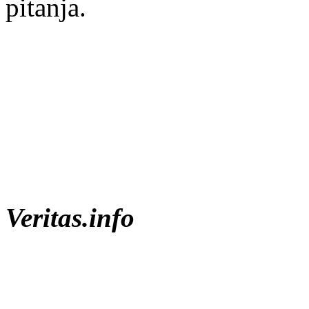
pitanja.
Veritas.info