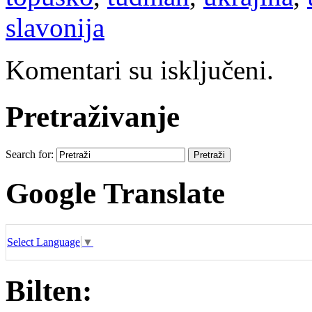
slavonija
Komentari su isključeni.
Pretraživanje
Search for:
Google Translate
Select Language
▼
Bilten: