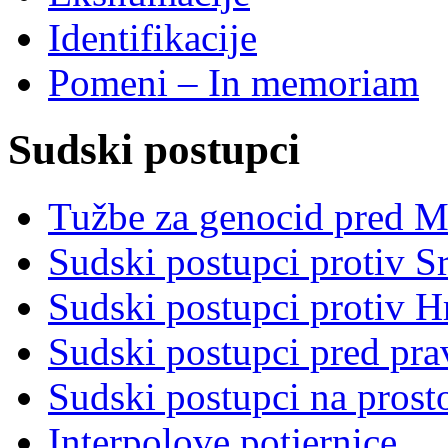
Identifikacije
Pomeni – In memoriam
Sudski postupci
Tužbe za genocid pred 
Sudski postupci protiv S
Sudski postupci protiv 
Sudski postupci pred pr
Sudski postupci na prost
Interpolove potjernice