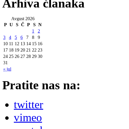
Arhiva članaka
Avgust 2026
P
U
S
Č
P
S
N
1
2
3
4
5
6
7
8
9
10
11
12
13
14
15
16
17
18
19
20
21
22
23
24
25
26
27
28
29
30
31
« jul
Pratite nas na:
twitter
vimeo