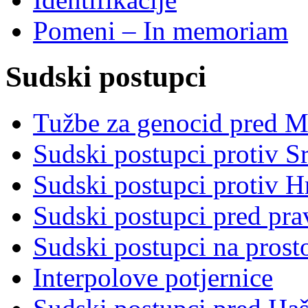
Pomeni – In memoriam
Sudski postupci
Tužbe za genocid pred 
Sudski postupci protiv S
Sudski postupci protiv 
Sudski postupci pred pr
Sudski postupci na prost
Interpolove potjernice